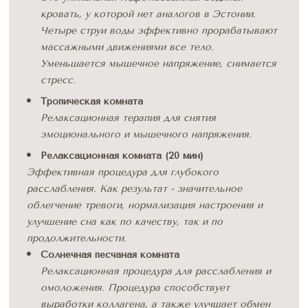
кровать, у которой нет аналогов в Эстонии. 
Четыре струи воды эффективно прорабатывают 
массажными движениями все тело. 
Уменьшается мышечное напряжение, снимается 
стресс.
Тропическая комната
Релаксационная терапия для снятия 
эмоционального и мышечного напряжения.
Релаксационная комната (20 мин)
Эффективная процедура для глубокого 
расслабления. Как результат - значительное 
облегчение тревоги, нормализация настроения и 
улучшение сна как по качеству, так и по 
продолжительности.
Солнечная песчаная комната
Релаксационная процедура для расслабления и 
омоложения. Процедура способствует 
выработки коллагена, а также улучшает обмен 