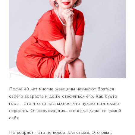
После 40 лет многие женщины начинают бояться 
своего возраста и даже стесняться его. Как будто 
годы - это что-то постыдное, что нужно тщательно 
скрывать. От окружающих… и иногда даже от самой 
себя.
Но возраст - это не повод для стыда. Это опыт, 