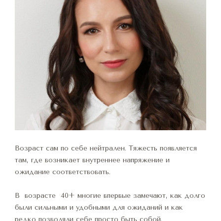
Возраст сам по себе нейтрален. Тяжесть появляется 
там, где возникает внутреннее напряжение и 
ожидание соответствовать.
В  возрасте  40+ многие впервые замечают, как долго 
были сильными и удобными для ожиданий и как 
редко позволяли себе просто быть собой.