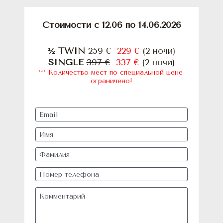
Стоимости с 12.06 по 14.06.2026
½ TWIN 
259 €
229 €
 (2 ночи)
SINGLE 
397 €
337 €
 (2 ночи)
*** Количество мест по специальной цене 
ограничено!
Email
Имя
Фамилия
Номер телефона
Комментарий