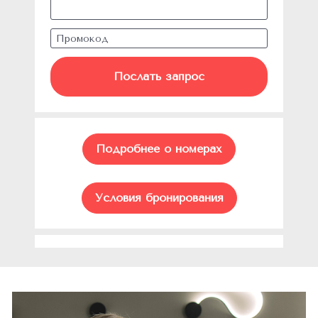
Промокод
Послать запрос
Подробнее о номерах
Условия бронирования