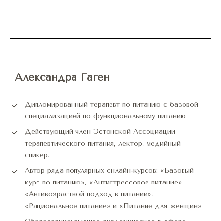
Александра Гаген
Дипломированный терапевт по питанию с базовой 
специализацией по функциональному питанию
Действующий член Эстонской Ассоциации 
терапевтического питания, лектор, медийный 
спикер.
Автор ряда популярных онлайн-курсов: «Базовый 
курс по питанию», «Антистрессовое питание», 
«Антивозрастной подход в питании», 
«Рациональное питание» и «Питание для женщин» 