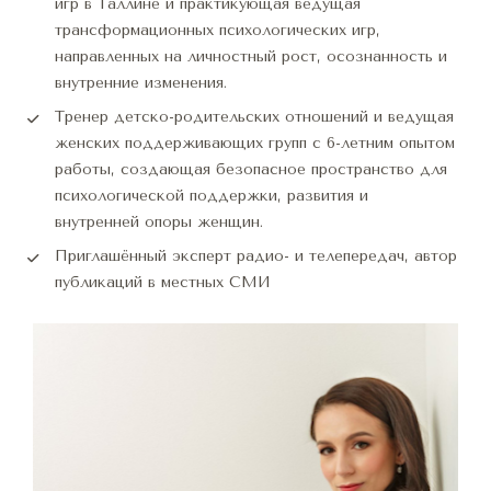
игр в Таллине и практикующая ведущая 
трансформационных психологических игр, 
направленных на личностный рост, осознанность и 
внутренние изменения.
Тренер детско-родительских отношений и ведущая 
женских поддерживающих групп с 6-летним опытом 
работы, создающая безопасное пространство для 
психологической поддержки, развития и 
внутренней опоры женщин.
Приглашённый эксперт радио- и телепередач, автор 
публикаций в местных СМИ