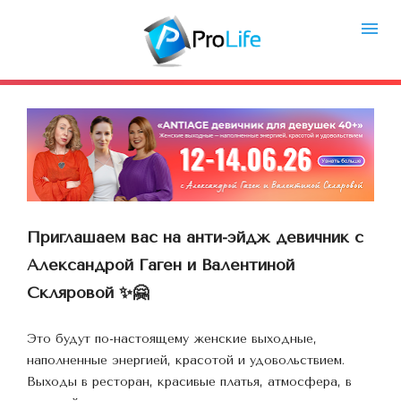
Приглашаем вас на анти-эйдж девичник с 
Александрой Гаген и Валентиной 
Скляровой ✨🤗
Это будут по-настоящему женские выходные, 
наполненные энергией, красотой и удовольствием.
Выходы в ресторан, красивые платья, атмосфера, в 