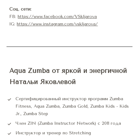
Соц. сети:
FB: 
https://www.facebook.com/VSkljarova
IG: 
https://www.instagram.com/vskljarova/
Aqua Zumba от яркой и энергичной 
Натальи Яковлевой
Сертифицированный инструктор программ Zumba 
Fitness, Aqua Zumba, Zumba Gold, Zumba Kids - Kids 
Jr., Zumba Step
Член ZIN (Zumba Instructor Network) с 2011 года
Инструктор и тренер по Stretching