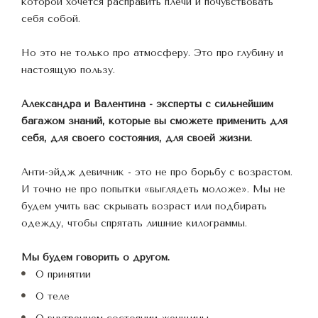
которой хочется расправить плечи и почувствовать 
себя собой.
Но это не только про атмосферу. Это про глубину и 
настоящую пользу.
Александра и Валентина - эксперты с сильнейшим 
багажом знаний, которые вы сможете применить для 
себя, для своего состояния, для своей жизни.
Анти-эйдж девичник - это не про борьбу с возрастом. 
И точно не про попытки «выглядеть моложе». Мы не 
будем учить вас скрывать возраст или подбирать 
одежду, чтобы спрятать лишние килограммы.
Мы будем говорить о другом.
О принятии
О теле