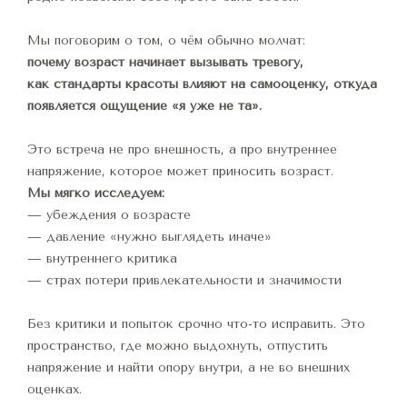
Мы поговорим о том, о чём обычно молчат:
почему возраст начинает вызывать тревогу,
как стандарты красоты влияют на самооценку, откуда 
появляется ощущение «я уже не та».
Это встреча не про внешность, а про внутреннее 
напряжение, которое может приносить возраст.
Мы мягко исследуем:
— убеждения о возрасте
— давление «нужно выглядеть иначе»
— внутреннего критика
— страх потери привлекательности и значимости
Без критики и попыток срочно что-то исправить. Это 
пространство, где можно выдохнуть, отпустить 
напряжение и найти опору внутри, а не во внешних 
оценках.