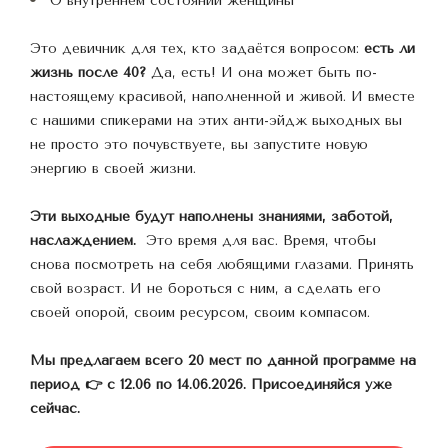
О внутреннем состоянии женщины
Это девичник для тех, кто задаётся вопросом: 
есть ли 
жизнь после 40? 
Да, есть! И она может быть по-
настоящему красивой, наполненной и живой. И вместе 
с нашими спикерами на этих анти-эйдж выходных вы 
не просто это почувствуете, вы запустите новую 
энергию в своей жизни. 
Эти выходные будут наполнены знаниями, заботой, 
наслаждением. 
 Это время для вас. Время, чтобы 
снова посмотреть на себя любящими глазами. Принять 
свой возраст. И не бороться с ним, а сделать его 
своей опорой, своим ресурсом, своим компасом.
Мы предлагаем всего 20 мест по данной программе на 
период 👉 с 12.06 по 14.06.2026. Присоединяйся уже 
сейчас.