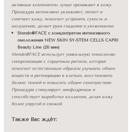
активные компоненты лучше проникают в кожу. 
Процедура интенсивно увлажняет, питает и 
смягчает кожу, помогает устранить сухость и 
шелушение, делает руки гладкими и ухоженными. 
Stendo®FACE c концентратом интенсивного 
омоложения NEW SKIN SY-STEM CELLS CAPRI 
Beauty Line (20 мин)
Stendo®FACE использует уникальную технологию 
синхронизации с сердечным ритмом, которая 
помогает естественным образом улучшить обмен 
веществ и регенерацию в клетках, восстановить 
баланс тканей и повысить общее самочувствие. 
Процедура стимулирует лимфодренаж и 
способствует выработке коллагена, делая кожу 
более упругой и свежей.
Также Вас ждёт: