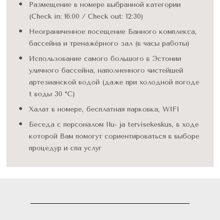
Размещение в номере выбранной категории 
(Check in: 16:00 / Check out: 12:30) 
Неограниченное посещение Банного комплекса, 
бассейна и тренажёрного зал (в часы работы)
Использование самого большого в Эстонии 
уличного бассейна, наполненного чистейшей 
артезианской водой (даже при холодной погоде 
t воды 30 °С)
Халат в номере, бесплатная парковка, WIFI
Беседа с персоналом Ilu- ja tervisekeskus, в ходе 
которой Вам помогут сориентироваться в выборе 
процедур и спа услуг