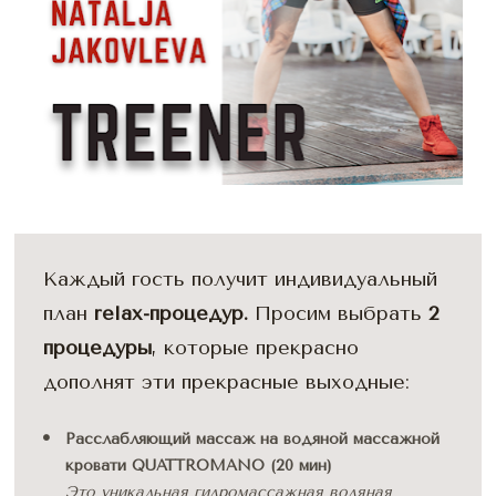
Каждый гость получит индивидуальный 
план 
relax-процедур. 
Просим выбрать 
2 
процедуры
, которые прекрасно 
дополнят эти прекрасные выходные:
Расслабляющий массаж на водяной массажной 
кровати QUATTROMANO (20 мин)
Это уникальная гидромассажная водяная 