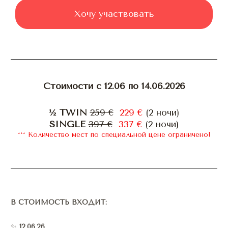
Хочу участвовать
Стоимости с 12.06 по 14.06.2026
½ TWIN 
259 €
229 €
 (2 ночи)
SINGLE 
397 €
337 €
 (2 ночи)
*** Количество мест по специальной цене ограничено!
В СТОИМОСТЬ ВХОДИТ:
✨ 
12.06.26