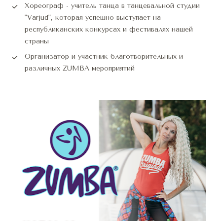
Хореограф - учитель танца в танцевальной студии 
"Varjud", которая успешно выступает на 
республиканских конкурсах и фестивалях нашей 
страны
Организатор и участник благотворительных и 
различных ZUMBA мероприятий 